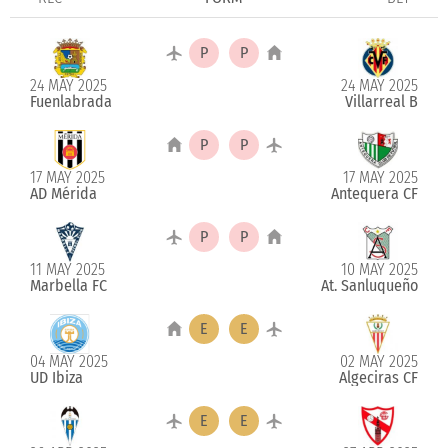
24 MAY 2025
24 MAY 2025
Fuenlabrada
Villarreal B
17 MAY 2025
17 MAY 2025
AD Mérida
Antequera CF
11 MAY 2025
10 MAY 2025
Marbella FC
At. Sanluqueño
04 MAY 2025
02 MAY 2025
UD Ibiza
Algeciras CF