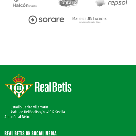
Estadio Benito Villamarín
Avda. de Heliópolis s/n, 41012 Sevilla
Atención al Bético
REAL BETIS ON SOCIAL MEDIA