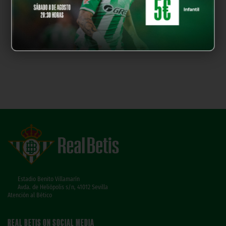
Estadio Benito Villamarín
Avda. de Heliópolis s/n, 41012 Sevilla
Atención al Bético
REAL BETIS ON SOCIAL MEDIA