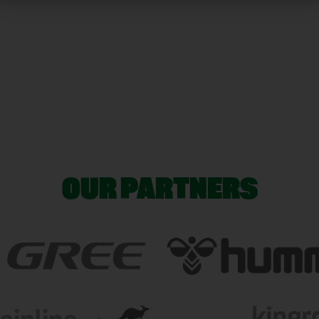
OUR PARTNERS