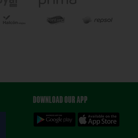
DOWNLOAD OUR APP