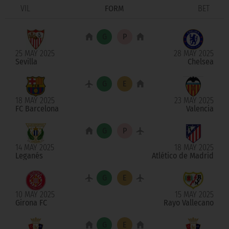
VIL
FORM
BET
25 MAY 2025
28 MAY 2025
Sevilla
Chelsea
18 MAY 2025
23 MAY 2025
FC Barcelona
Valencia
14 MAY 2025
18 MAY 2025
Leganés
Atlético de Madrid
10 MAY 2025
15 MAY 2025
Girona FC
Rayo Vallecano