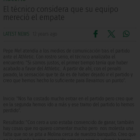
El técnico considera que su equipo
mereció el empate
LATEST NEWS
12 years ago
Pepe Mel atendía a los medios de comunicación tras el partido
ante el Athletic. Con rostro serio, el técnico analizaba el
encuentro. "Si somos justos, el primer tiempo tenía que haber
acabado a favor del Athletic. A partir de ahí, con el penalti
parado, la sensación que te da es de haber dejado ir el partido y
creo que hemos hecho lo suficiente para llevarnos un punto".
Inicio: "Nos ha costado mucho entrar en el partido pero creo que
en la segunda hemos ido a más y ese tramo del partido lo hemos
perdido".
Resultado: "Con cero a uno estaba convencido de ganar, también
hay cosas que no quiero comentar mucho pero nos molesta una
falta que no se pita a Molina cerca de nuestro banquillo. Creo que