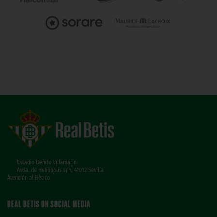
Estadio Benito Villamarín
Avda. de Heliópolis s/n, 41012 Sevilla
Atención al Bético
REAL BETIS ON SOCIAL MEDIA