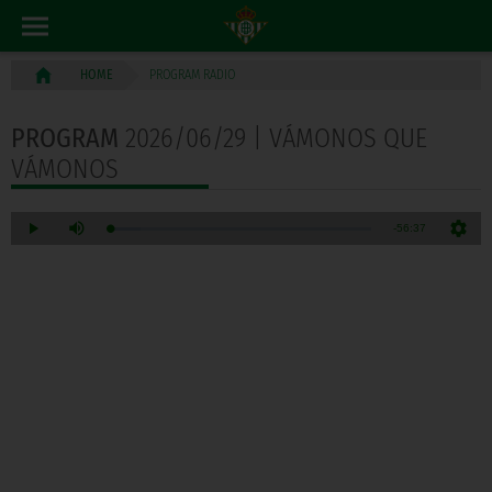
PROGRAM RADIO
HOME
PROGRAM
2026/06/29 | VÁMONOS QUE
VÁMONOS