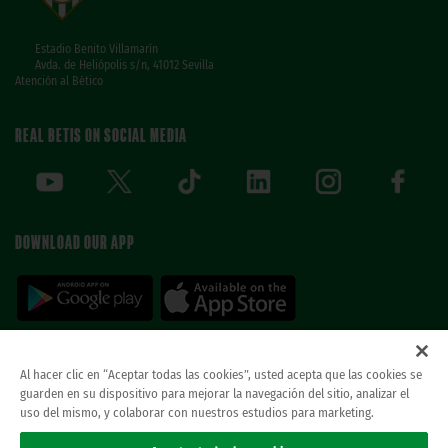
Estadio Benito Villamarín
Avda. de Heliópolis s/n, 41012 Sevilla
Atención al Bético
REAL BETIS ON SOCIAL MEDIA
DOWNLOAD OUR APP
Al hacer clic en “Aceptar todas las cookies”, usted acepta que las cookies se
guarden en su dispositivo para mejorar la navegación del sitio, analizar el
© REAL BETIS BALOMPIE.
This website is the only official Real Betis Balompié. All
uso del mismo, y colaborar con nuestros estudios para marketing.
rights reserved..