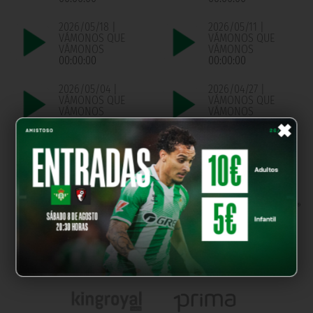
2026/05/18 |
2026/05/11 |
VÁMONOS QUE
VÁMONOS QUE
VÁMONOS
VÁMONOS
00:00:00
00:00:00
2026/05/04 |
2026/04/27 |
VÁMONOS QUE
VÁMONOS QUE
×
VÁMONOS
VÁMONOS
00:00:00
00:00:00
OUR PARTNERS