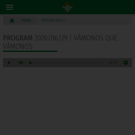
PROGRAM RADIO
HOME
PROGRAM
2026/06/29 | VÁMONOS QUE
VÁMONOS