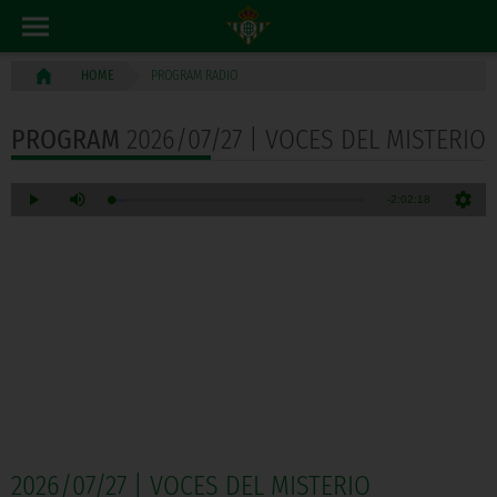
PROGRAM RADIO
HOME
PROGRAM
2026/07/27 | VOCES DEL MISTERIO
2026/07/27 | VOCES DEL MISTERIO