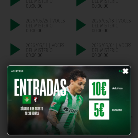
DEL MISTERIO
DEL MISTERIO
00:00:00
00:00:00
2026/05/25 | VOCES
2026/05/18 | VOCES
DEL MISTERIO
DEL MISTERIO
00:00:00
00:00:00
2026/05/11 | VOCES
2026/05/04 | VOCES
DEL MISTERIO
DEL MISTERIO
00:00:00
00:00:00
×
2026/04/27 | VOCES
2026/04/13 | VOCES
DEL MISTERIO
DEL MISTERIO
00:00:00
00:00:00
OUR PARTNERS