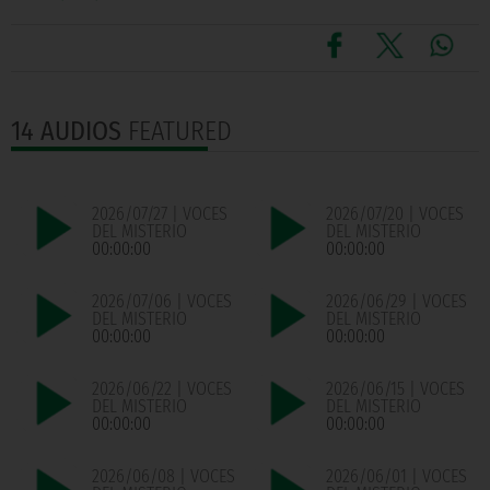
14 AUDIOS
FEATURED
2026/07/27 | VOCES
2026/07/20 | VOCES
DEL MISTERIO
DEL MISTERIO
00:00:00
00:00:00
2026/07/06 | VOCES
2026/06/29 | VOCES
DEL MISTERIO
DEL MISTERIO
00:00:00
00:00:00
2026/06/22 | VOCES
2026/06/15 | VOCES
DEL MISTERIO
DEL MISTERIO
00:00:00
00:00:00
2026/06/08 | VOCES
2026/06/01 | VOCES