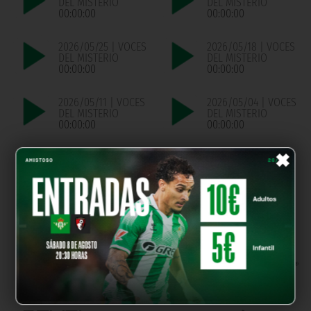
DEL MISTERIO
DEL MISTERIO
00:00:00
00:00:00
2026/05/25 | VOCES
2026/05/18 | VOCES
DEL MISTERIO
DEL MISTERIO
00:00:00
00:00:00
2026/05/11 | VOCES
2026/05/04 | VOCES
DEL MISTERIO
DEL MISTERIO
00:00:00
00:00:00
×
2026/04/27 | VOCES
2026/04/13 | VOCES
DEL MISTERIO
DEL MISTERIO
00:00:00
00:00:00
OUR PARTNERS