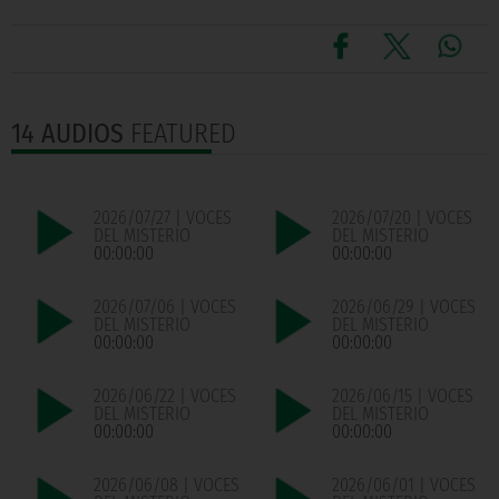
14 AUDIOS
FEATURED
2026/07/27 | VOCES
2026/07/20 | VOCES
DEL MISTERIO
DEL MISTERIO
00:00:00
00:00:00
2026/07/06 | VOCES
2026/06/29 | VOCES
DEL MISTERIO
DEL MISTERIO
00:00:00
00:00:00
2026/06/22 | VOCES
2026/06/15 | VOCES
DEL MISTERIO
DEL MISTERIO
00:00:00
00:00:00
2026/06/08 | VOCES
2026/06/01 | VOCES