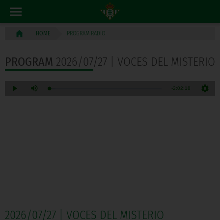
PROGRAM RADIO
HOME
PROGRAM
2026/07/27 | VOCES DEL MISTERIO
2026/07/27 | VOCES DEL MISTERIO