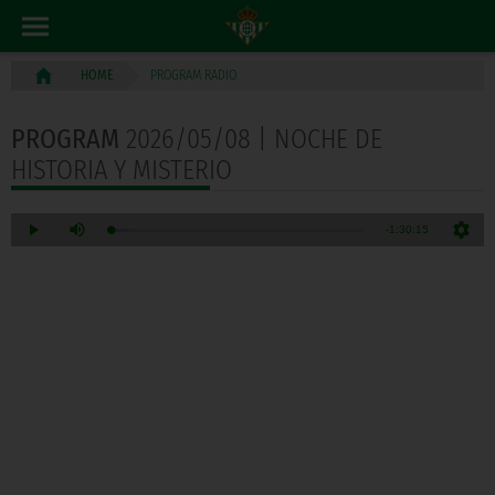
PROGRAM RADIO
HOME
PROGRAM
2026/05/08 | NOCHE DE
HISTORIA Y MISTERIO