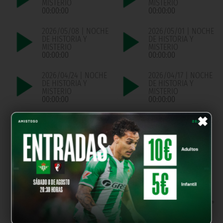
MISTERIO
MISTERIO
00:00:00
00:00:00
2026/05/08 | NOCHE
2026/05/01 | NOCHE
DE HISTORIA Y
DE HISTORIA Y
MISTERIO
MISTERIO
00:00:00
00:00:00
2026/04/24 | NOCHE
2026/04/17 | NOCHE
DE HISTORIA Y
DE HISTORIA Y
MISTERIO
MISTERIO
00:00:00
00:00:00
×
2026/04/03 | NOCHE
2025/03/14 | NOCHE
DE HISTORIA Y
DE HSITORIA Y
MISTERIO
MISTERIO
00:00:00
00:00:00
OUR PARTNERS