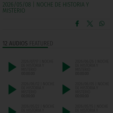
2026/05/08 | NOCHE DE HISTORIA Y
MISTERIO
12 AUDIOS
FEATURED
2026/07/17 | NOCHE
2026/06/26 | NOCHE
DE HISTORIA Y
DE HISTORIA Y
MISTERIO
MISTERIO
00:00:00
00:00:00
2026/06/12 | NOCHE
2026/06/05 | NOCHE
DE HISTORIA Y
DE HISTORIA Y
MISTERIO
MISTERIO
00:00:00
00:00:00
2026/05/22 | NOCHE
2026/05/15 | NOCHE
DE HISTORIA Y
DE HISTORIA Y