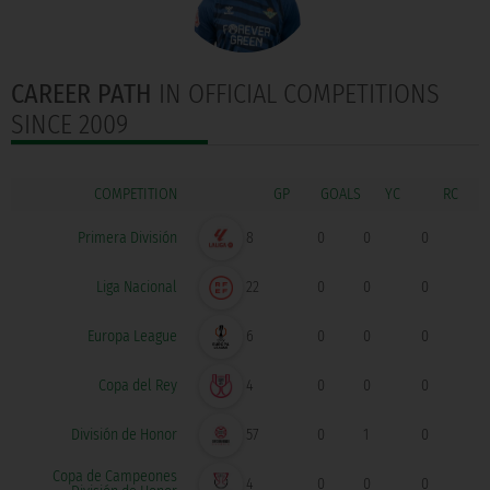
CAREER PATH
IN OFFICIAL COMPETITIONS
SINCE 2009
COMPETITION
GOALS
Primera División
8
0
0
0
Liga Nacional
22
0
0
0
Europa League
6
0
0
0
Copa del Rey
4
0
0
0
División de Honor
57
0
1
0
Copa de Campeones
4
0
0
0