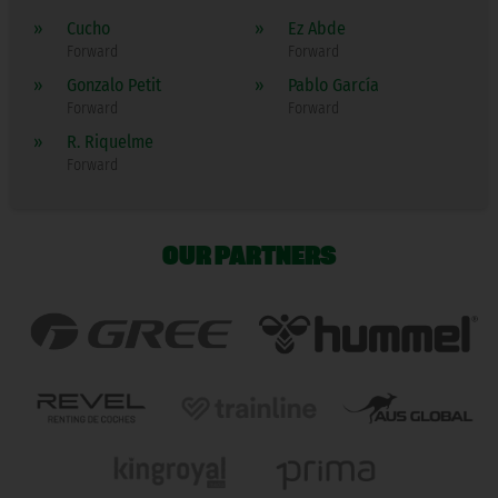
»
Cucho
»
Ez Abde
Forward
Forward
»
Gonzalo Petit
»
Pablo García
Forward
Forward
»
R. Riquelme
Forward
OUR PARTNERS