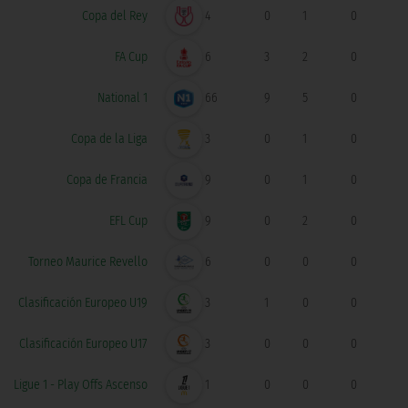
Copa del Rey
4
0
1
0
FA Cup
6
3
2
0
National 1
66
9
5
0
Copa de la Liga
3
0
1
0
Copa de Francia
9
0
1
0
EFL Cup
9
0
2
0
Torneo Maurice Revello
6
0
0
0
Clasificación Europeo U19
3
1
0
0
Clasificación Europeo U17
3
0
0
0
Ligue 1 - Play Offs Ascenso
1
0
0
0