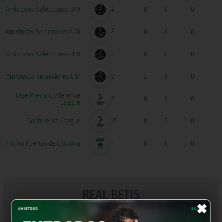
Amistosos Selecciones U19
4
0
0
0
Amistosos Selecciones U20
8
0
0
0
Amistosos Selecciones U18
1
0
0
0
Amistosos Selecciones U17
2
2
0
0
Fase Previa Conference
2
0
0
0
League
Conference League
15
0
3
0
Trofeo Puertas de Córdoba
1
0
0
0
REAL BETIS
×
»
Álvaro Valles
»
Diego Conde