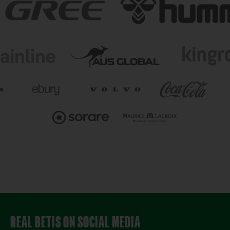
REAL BETIS ON SOCIAL MEDIA