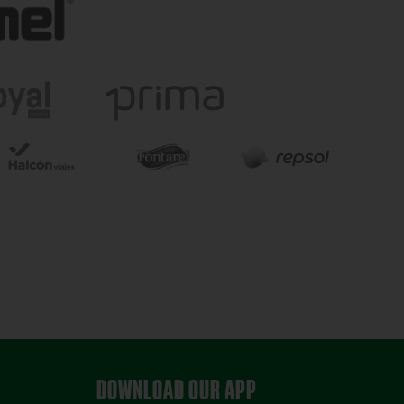
DOWNLOAD OUR APP