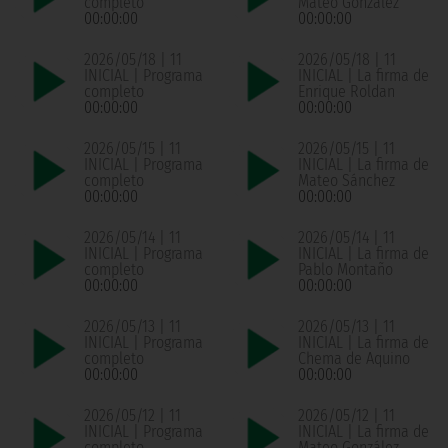
completo
Mateo González
00:00:00
00:00:00
2026/05/18 | 11
2026/05/18 | 11
INICIAL | Programa
INICIAL | La firma de
completo
Enrique Roldan
00:00:00
00:00:00
2026/05/15 | 11
2026/05/15 | 11
INICIAL | Programa
INICIAL | La firma de
completo
Mateo Sánchez
00:00:00
00:00:00
2026/05/14 | 11
2026/05/14 | 11
INICIAL | Programa
INICIAL | La firma de
completo
Pablo Montaño
00:00:00
00:00:00
2026/05/13 | 11
2026/05/13 | 11
INICIAL | Programa
INICIAL | La firma de
completo
Chema de Aquino
00:00:00
00:00:00
2026/05/12 | 11
2026/05/12 | 11
INICIAL | Programa
INICIAL | La firma de
completo
Mateo González