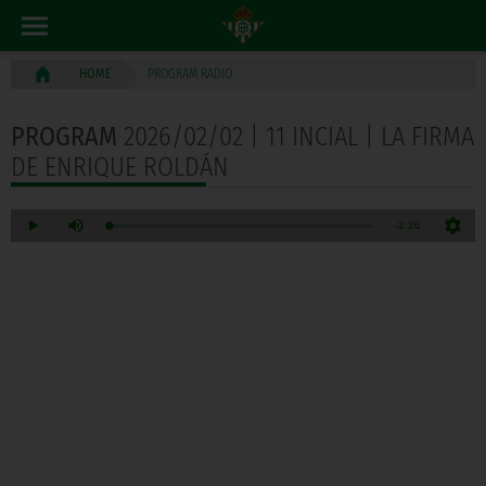
PROGRAM RADIO
HOME
PROGRAM
2026/02/02 | 11 INCIAL | LA FIRMA
DE ENRIQUE ROLDÁN