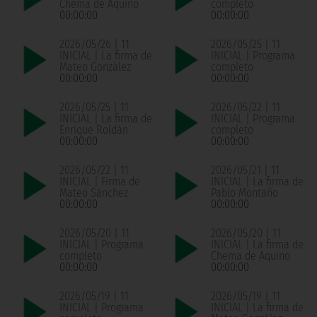
Chema de Aquino
completo
00:00:00
00:00:00
2026/05/26 | 11
2026/05/25 | 11
INICIAL | La firma de
INICIAL | Programa
Mateo González
completo
00:00:00
00:00:00
2026/05/25 | 11
2026/05/22 | 11
INICIAL | La firma de
INICIAL | Programa
Enrique Roldán
completo
00:00:00
00:00:00
2026/05/22 | 11
2026/05/21 | 11
INICIAL | Firma de
INICIAL | La firma de
Mateo Sánchez
Pablo Montaño
00:00:00
00:00:00
2026/05/20 | 11
2026/05/20 | 11
INICIAL | Programa
INICIAL | La firma de
completo
Chema de Aquino
00:00:00
00:00:00
2026/05/19 | 11
2026/05/19 | 11
INICIAL | Programa
INICIAL | La firma de