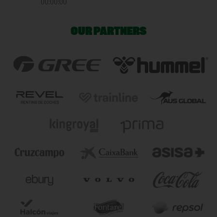
00:00:00
OUR PARTNERS