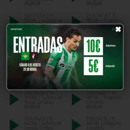
00:00:00
00:00:00
2026/05/04 | 11
2026/04/30 | 11
INICIAL | La firma de
INICIAL | Programa
×
Enrique Roldan
completo
00:00:00
00:00:00
2026/04/30 | 11
2026/04/29 | 11
INICIAL | La firma de
INICIAL | Programa
Pablo Montaño
completo
00:00:00
00:00:00
2026/04/29 | 11
2026/04/28 | 11
INICIAL | La firma de
INICIAL | Programa
Chema de Aquino
completo
00:00:00
00:00:00
2026/04/28 | 11
2026/04/27 | 11
INICIAL | La firma de
INICIAL | Programa
Mateo González
completo
00:00:00
00:00:00
2026/04/27 | 11
2026/04/16 | 11
INICIAL | la firma de
INICIAL | Programa
Enrique Roldan
completo