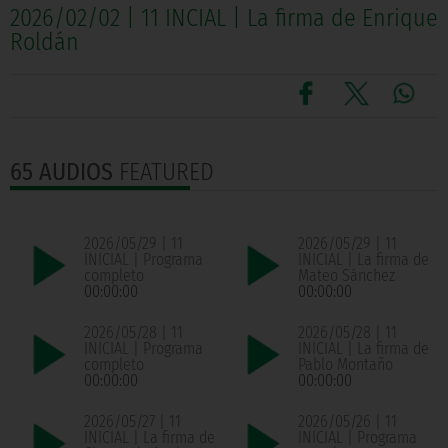
2026/02/02 | 11 INCIAL | La firma de Enrique
Roldán
65 AUDIOS
FEATURED
2026/05/29 | 11
2026/05/29 | 11
INICIAL | Programa
INICIAL | La firma de
completo
Mateo Sánchez
00:00:00
00:00:00
2026/05/28 | 11
2026/05/28 | 11
INICIAL | Programa
INICIAL | La firma de
completo
Pablo Montaño
00:00:00
00:00:00
2026/05/27 | 11
2026/05/26 | 11
INICIAL | La firma de
INICIAL | Programa