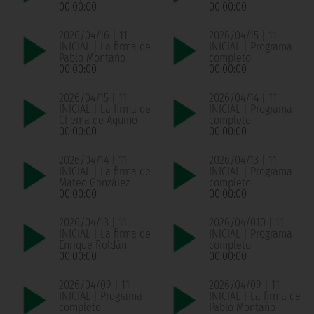
00:00:00
00:00:00
2026/04/16 | 11
2026/04/15 | 11
INICIAL | La firma de
INICIAL | Programa
Pablo Montaño
completo
00:00:00
00:00:00
2026/04/15 | 11
2026/04/14 | 11
INICIAL | La firma de
INICIAL | Programa
Chema de Aquino
completo
00:00:00
00:00:00
2026/04/14 | 11
2026/04/13 | 11
INICIAL | La firma de
INICIAL | Programa
Mateo González
completo
00:00:00
00:00:00
2026/04/13 | 11
2026/04/010 | 11
INICIAL | La firma de
INICIAL | Programa
Enrique Roldán
completo
00:00:00
00:00:00
2026/04/09 | 11
2026/04/09 | 11
INICIAL | Programa
INICIAL | La firma de
completo
Pablo Montaño