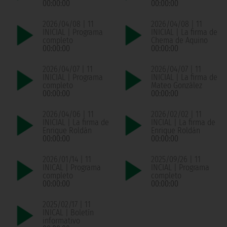
00:00:00
00:00:00
2026/04/08 | 11
2026/04/08 | 11
INICIAL | Programa
INICIAL | La firma de
completo
Chema de Aquino
00:00:00
00:00:00
2026/04/07 | 11
2026/04/07 | 11
INICIAL | Programa
INICIAL | La firma de
completo
Mateo González
00:00:00
00:00:00
2026/04/06 | 11
2026/02/02 | 11
INICIAL | La firma de
INCIAL | La firma de
Enrique Roldán
Enrique Roldán
00:00:00
00:00:00
2026/01/14 | 11
2025/09/26 | 11
INICAL | Programa
INCIAL | Programa
completo
completo
00:00:00
00:00:00
2025/02/17 | 11
INICAL | Boletín
informativo