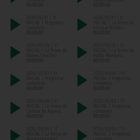
00:00:00
00:00:00
2026/05/11 | 11
2026/05/11 | 11
INICIAL | Programa
INICIAL | La firma de
completo
Enrique Roldán
00:00:00
00:00:00
2026/05/08 | 11
2026/05/07 | 11
INICIAL | La firma de
INICIAL | La firma de
Mateo Sánchez
Pablo Montaño
00:00:00
00:00:00
2026/05/07 | 11
2026/05/06 | 11
INICIAL | Programa
INICIAL | Programa
completo
completo
00:00:00
00:00:00
2026/05/06 | 11
2026/05/05 | 11
INICIAL | La firma de
INICIAL | Programa
Chema de Aquino
completo
00:00:00
00:00:00
2026/05/05 | 11
2026/05/04 | 11
INICIAL | La firma de
INICIAL | Programa
Mateo González
completo