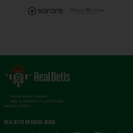
Estadio Benito Villamarín
Avda. de Heliópolis s/n, 41012 Sevilla
Atención al Bético
REAL BETIS ON SOCIAL MEDIA