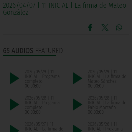
2026/04/07 | 11 INICIAL | La firma de Mateo
González
65 AUDIOS
FEATURED
2026/05/29 | 11
2026/05/29 | 11
INICIAL | Programa
INICIAL | La firma de
completo
Mateo Sánchez
00:00:00
00:00:00
2026/05/28 | 11
2026/05/28 | 11
INICIAL | Programa
INICIAL | La firma de
completo
Pablo Montaño
00:00:00
00:00:00
2026/05/27 | 11
2026/05/26 | 11
INICIAL | La firma de
INICIAL | Programa