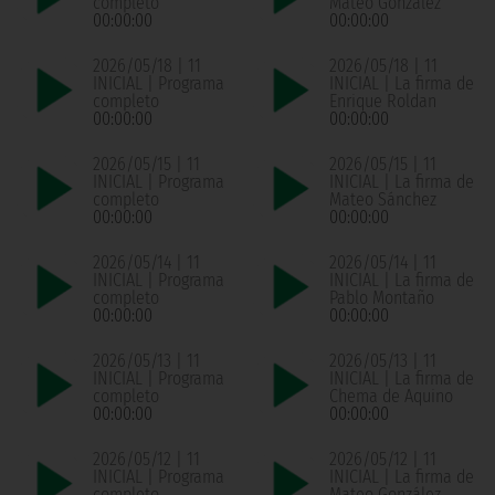
completo
Mateo González
00:00:00
00:00:00
2026/05/18 | 11
2026/05/18 | 11
INICIAL | Programa
INICIAL | La firma de
completo
Enrique Roldan
00:00:00
00:00:00
2026/05/15 | 11
2026/05/15 | 11
INICIAL | Programa
INICIAL | La firma de
completo
Mateo Sánchez
00:00:00
00:00:00
2026/05/14 | 11
2026/05/14 | 11
INICIAL | Programa
INICIAL | La firma de
completo
Pablo Montaño
00:00:00
00:00:00
2026/05/13 | 11
2026/05/13 | 11
INICIAL | Programa
INICIAL | La firma de
completo
Chema de Aquino
00:00:00
00:00:00
2026/05/12 | 11
2026/05/12 | 11
INICIAL | Programa
INICIAL | La firma de
completo
Mateo González