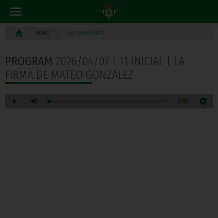
PROGRAM RADIO
HOME
PROGRAM
2026/04/07 | 11 INICIAL | LA
FIRMA DE MATEO GONZÁLEZ