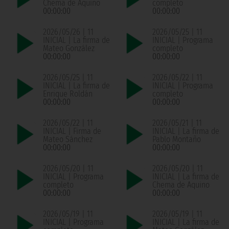
Chema de Aquino
completo
00:00:00
00:00:00
2026/05/26 | 11
2026/05/25 | 11
INICIAL | La firma de
INICIAL | Programa
Mateo González
completo
00:00:00
00:00:00
2026/05/25 | 11
2026/05/22 | 11
INICIAL | La firma de
INICIAL | Programa
Enrique Roldán
completo
00:00:00
00:00:00
2026/05/22 | 11
2026/05/21 | 11
INICIAL | Firma de
INICIAL | La firma de
Mateo Sánchez
Pablo Montaño
00:00:00
00:00:00
2026/05/20 | 11
2026/05/20 | 11
INICIAL | Programa
INICIAL | La firma de
completo
Chema de Aquino
00:00:00
00:00:00
2026/05/19 | 11
2026/05/19 | 11
INICIAL | Programa
INICIAL | La firma de