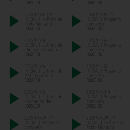
00:00:00
00:00:00
2026/04/16 | 11
2026/04/15 | 11
INICIAL | La firma de
INICIAL | Programa
Pablo Montaño
completo
00:00:00
00:00:00
2026/04/15 | 11
2026/04/14 | 11
INICIAL | La firma de
INICIAL | Programa
Chema de Aquino
completo
00:00:00
00:00:00
2026/04/14 | 11
2026/04/13 | 11
INICIAL | La firma de
INICIAL | Programa
Mateo González
completo
00:00:00
00:00:00
2026/04/13 | 11
2026/04/010 | 11
INICIAL | La firma de
INICIAL | Programa
Enrique Roldán
completo
00:00:00
00:00:00
2026/04/09 | 11
2026/04/09 | 11
INICIAL | Programa
INICIAL | La firma de
completo
Pablo Montaño