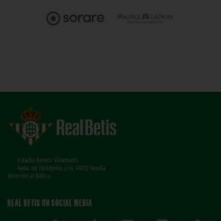
Estadio Benito Villamarín
Avda. de Heliópolis s/n, 41012 Sevilla
Atención al Bético
REAL BETIS ON SOCIAL MEDIA