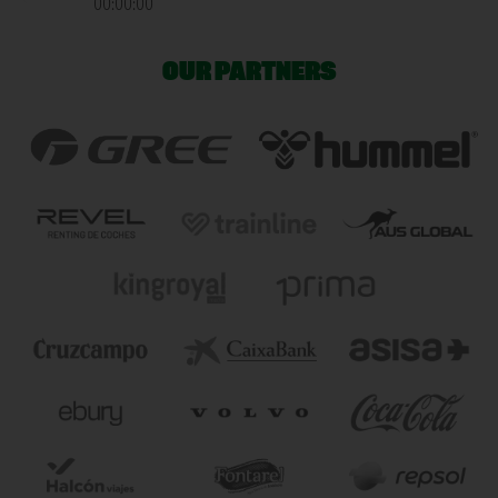
00:00:00
OUR PARTNERS