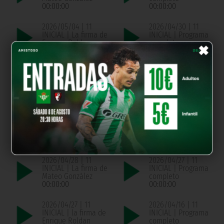
00:00:00
00:00:00
2026/05/04 | 11
2026/04/30 | 11
INICIAL | La firma de
INICIAL | Programa
×
Enrique Roldan
completo
00:00:00
00:00:00
2026/04/30 | 11
2026/04/29 | 11
INICIAL | La firma de
INICIAL | Programa
Pablo Montaño
completo
00:00:00
00:00:00
2026/04/29 | 11
2026/04/28 | 11
INICIAL | La firma de
INICIAL | Programa
Chema de Aquino
completo
00:00:00
00:00:00
2026/04/28 | 11
2026/04/27 | 11
INICIAL | La firma de
INICIAL | Programa
Mateo González
completo
00:00:00
00:00:00
2026/04/27 | 11
2026/04/16 | 11
INICIAL | la firma de
INICIAL | Programa
Enrique Roldan
completo