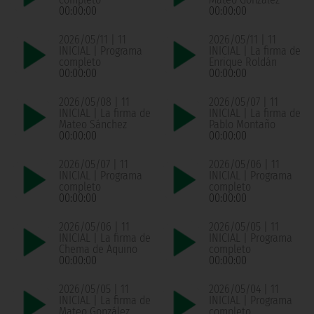
00:00:00
00:00:00
2026/05/11 | 11
2026/05/11 | 11
INICIAL | Programa
INICIAL | La firma de
completo
Enrique Roldán
00:00:00
00:00:00
2026/05/08 | 11
2026/05/07 | 11
INICIAL | La firma de
INICIAL | La firma de
Mateo Sánchez
Pablo Montaño
00:00:00
00:00:00
2026/05/07 | 11
2026/05/06 | 11
INICIAL | Programa
INICIAL | Programa
completo
completo
00:00:00
00:00:00
2026/05/06 | 11
2026/05/05 | 11
INICIAL | La firma de
INICIAL | Programa
Chema de Aquino
completo
00:00:00
00:00:00
2026/05/05 | 11
2026/05/04 | 11
INICIAL | La firma de
INICIAL | Programa
Mateo González
completo