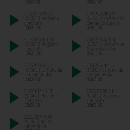
00:00:00
00:00:00
2026/04/08 | 11
2026/04/08 | 11
INICIAL | Programa
INICIAL | La firma de
completo
Chema de Aquino
00:00:00
00:00:00
2026/04/07 | 11
2026/04/07 | 11
INICIAL | Programa
INICIAL | La firma de
completo
Mateo González
00:00:00
00:00:00
2026/04/06 | 11
2026/02/02 | 11
INICIAL | La firma de
INCIAL | La firma de
Enrique Roldán
Enrique Roldán
00:00:00
00:00:00
2026/01/14 | 11
2025/09/26 | 11
INICAL | Programa
INCIAL | Programa
completo
completo
00:00:00
00:00:00
2025/02/17 | 11
INICAL | Boletín
informativo