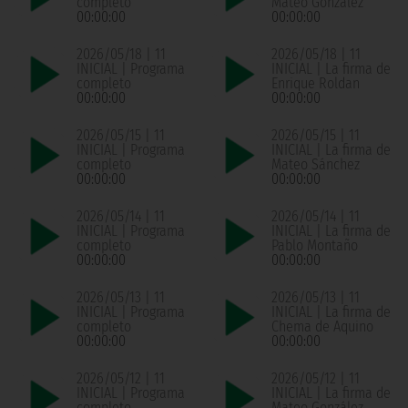
completo
Mateo González
00:00:00
00:00:00
2026/05/18 | 11
2026/05/18 | 11
INICIAL | Programa
INICIAL | La firma de
completo
Enrique Roldan
00:00:00
00:00:00
2026/05/15 | 11
2026/05/15 | 11
INICIAL | Programa
INICIAL | La firma de
completo
Mateo Sánchez
00:00:00
00:00:00
2026/05/14 | 11
2026/05/14 | 11
INICIAL | Programa
INICIAL | La firma de
completo
Pablo Montaño
00:00:00
00:00:00
2026/05/13 | 11
2026/05/13 | 11
INICIAL | Programa
INICIAL | La firma de
completo
Chema de Aquino
00:00:00
00:00:00
2026/05/12 | 11
2026/05/12 | 11
INICIAL | Programa
INICIAL | La firma de
completo
Mateo González