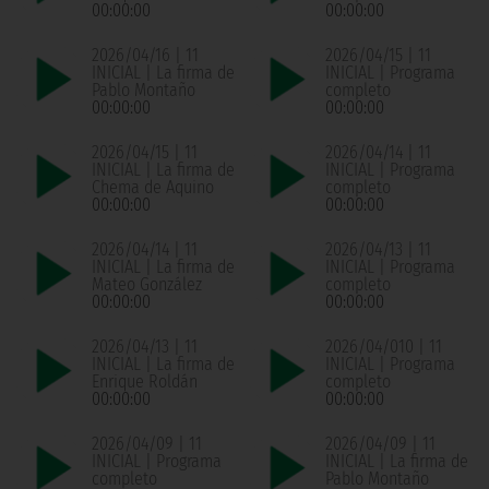
00:00:00
00:00:00
2026/04/16 | 11
2026/04/15 | 11
INICIAL | La firma de
INICIAL | Programa
Pablo Montaño
completo
00:00:00
00:00:00
2026/04/15 | 11
2026/04/14 | 11
INICIAL | La firma de
INICIAL | Programa
Chema de Aquino
completo
00:00:00
00:00:00
2026/04/14 | 11
2026/04/13 | 11
INICIAL | La firma de
INICIAL | Programa
Mateo González
completo
00:00:00
00:00:00
2026/04/13 | 11
2026/04/010 | 11
INICIAL | La firma de
INICIAL | Programa
Enrique Roldán
completo
00:00:00
00:00:00
2026/04/09 | 11
2026/04/09 | 11
INICIAL | Programa
INICIAL | La firma de
completo
Pablo Montaño