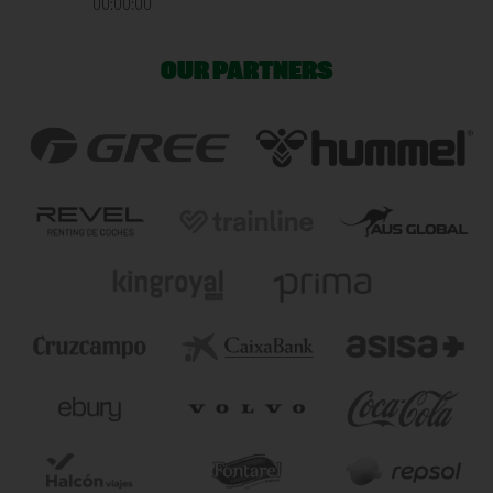
00:00:00
OUR PARTNERS