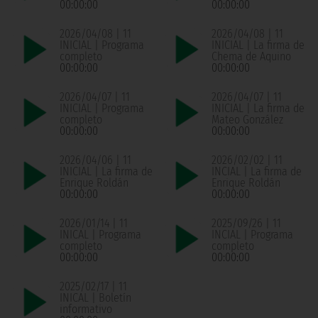
00:00:00
00:00:00
2026/04/08 | 11
2026/04/08 | 11
INICIAL | Programa
INICIAL | La firma de
completo
Chema de Aquino
00:00:00
00:00:00
2026/04/07 | 11
2026/04/07 | 11
INICIAL | Programa
INICIAL | La firma de
completo
Mateo González
00:00:00
00:00:00
2026/04/06 | 11
2026/02/02 | 11
INICIAL | La firma de
INCIAL | La firma de
Enrique Roldán
Enrique Roldán
00:00:00
00:00:00
2026/01/14 | 11
2025/09/26 | 11
INICAL | Programa
INCIAL | Programa
completo
completo
00:00:00
00:00:00
2025/02/17 | 11
INICAL | Boletín
informativo