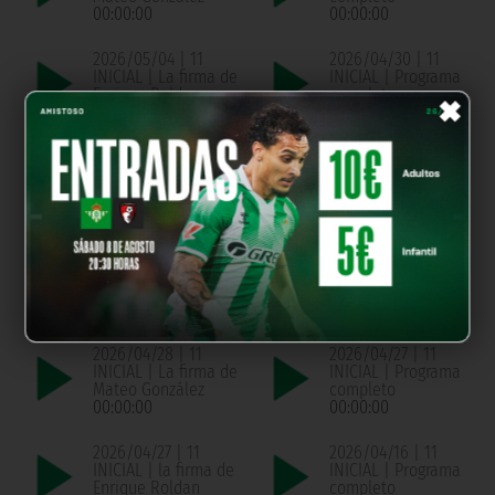
00:00:00
00:00:00
2026/05/04 | 11
2026/04/30 | 11
INICIAL | La firma de
INICIAL | Programa
×
Enrique Roldan
completo
00:00:00
00:00:00
2026/04/30 | 11
2026/04/29 | 11
INICIAL | La firma de
INICIAL | Programa
Pablo Montaño
completo
00:00:00
00:00:00
2026/04/29 | 11
2026/04/28 | 11
INICIAL | La firma de
INICIAL | Programa
Chema de Aquino
completo
00:00:00
00:00:00
2026/04/28 | 11
2026/04/27 | 11
INICIAL | La firma de
INICIAL | Programa
Mateo González
completo
00:00:00
00:00:00
2026/04/27 | 11
2026/04/16 | 11
INICIAL | la firma de
INICIAL | Programa
Enrique Roldan
completo