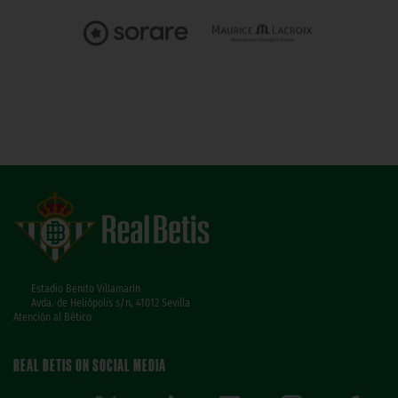
Estadio Benito Villamarín
Avda. de Heliópolis s/n, 41012 Sevilla
Atención al Bético
REAL BETIS ON SOCIAL MEDIA