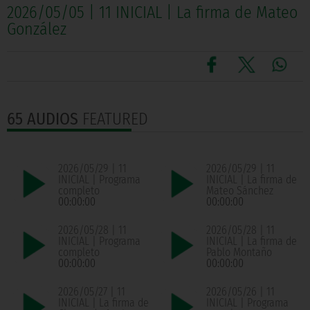
2026/05/05 | 11 INICIAL | La firma de Mateo
González
65 AUDIOS
FEATURED
2026/05/29 | 11
2026/05/29 | 11
INICIAL | Programa
INICIAL | La firma de
completo
Mateo Sánchez
00:00:00
00:00:00
2026/05/28 | 11
2026/05/28 | 11
INICIAL | Programa
INICIAL | La firma de
completo
Pablo Montaño
00:00:00
00:00:00
2026/05/27 | 11
2026/05/26 | 11
INICIAL | La firma de
INICIAL | Programa