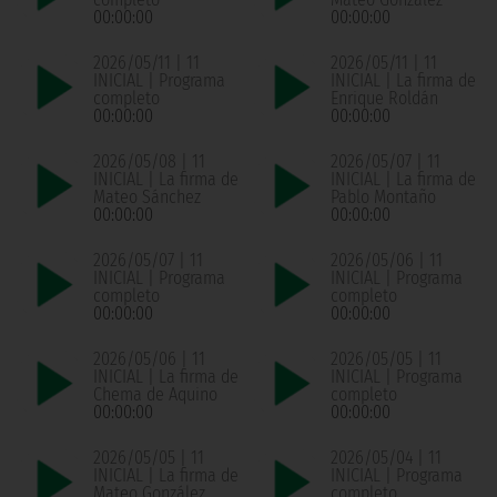
00:00:00
00:00:00
2026/05/11 | 11
2026/05/11 | 11
INICIAL | Programa
INICIAL | La firma de
completo
Enrique Roldán
00:00:00
00:00:00
2026/05/08 | 11
2026/05/07 | 11
INICIAL | La firma de
INICIAL | La firma de
Mateo Sánchez
Pablo Montaño
00:00:00
00:00:00
2026/05/07 | 11
2026/05/06 | 11
INICIAL | Programa
INICIAL | Programa
completo
completo
00:00:00
00:00:00
2026/05/06 | 11
2026/05/05 | 11
INICIAL | La firma de
INICIAL | Programa
Chema de Aquino
completo
00:00:00
00:00:00
2026/05/05 | 11
2026/05/04 | 11
INICIAL | La firma de
INICIAL | Programa
Mateo González
completo