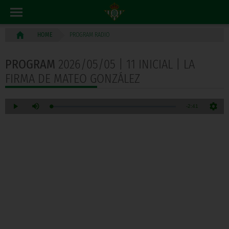
PROGRAM RADIO
HOME
PROGRAM
2026/05/05 | 11 INICIAL | LA
FIRMA DE MATEO GONZÁLEZ