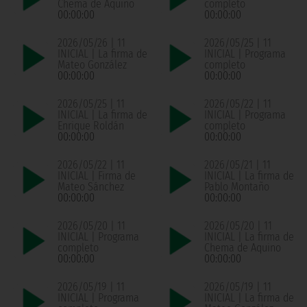
Chema de Aquino
completo
00:00:00
00:00:00
2026/05/26 | 11
2026/05/25 | 11
INICIAL | La firma de
INICIAL | Programa
Mateo González
completo
00:00:00
00:00:00
2026/05/25 | 11
2026/05/22 | 11
INICIAL | La firma de
INICIAL | Programa
Enrique Roldán
completo
00:00:00
00:00:00
2026/05/22 | 11
2026/05/21 | 11
INICIAL | Firma de
INICIAL | La firma de
Mateo Sánchez
Pablo Montaño
00:00:00
00:00:00
2026/05/20 | 11
2026/05/20 | 11
INICIAL | Programa
INICIAL | La firma de
completo
Chema de Aquino
00:00:00
00:00:00
2026/05/19 | 11
2026/05/19 | 11
INICIAL | Programa
INICIAL | La firma de