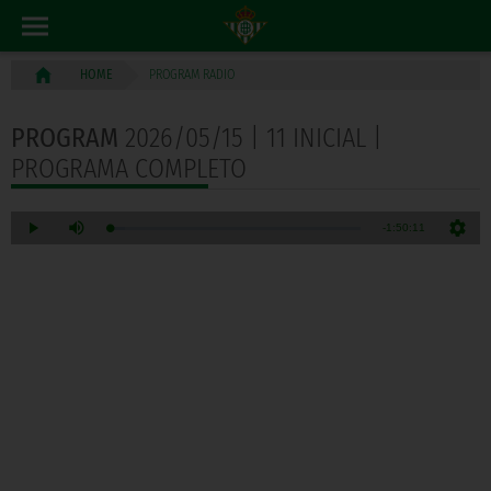
PROGRAM RADIO
HOME
PROGRAM
2026/05/15 | 11 INICIAL |
PROGRAMA COMPLETO