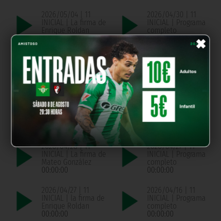
2026/05/04 | 11
2026/04/30 | 11
INICIAL | La firma de
INICIAL | Programa
×
Enrique Roldan
completo
00:00:00
00:00:00
2026/04/30 | 11
2026/04/29 | 11
INICIAL | La firma de
INICIAL | Programa
Pablo Montaño
completo
00:00:00
00:00:00
2026/04/29 | 11
2026/04/28 | 11
INICIAL | La firma de
INICIAL | Programa
Chema de Aquino
completo
00:00:00
00:00:00
2026/04/28 | 11
2026/04/27 | 11
INICIAL | La firma de
INICIAL | Programa
Mateo González
completo
00:00:00
00:00:00
2026/04/27 | 11
2026/04/16 | 11
INICIAL | la firma de
INICIAL | Programa
Enrique Roldan
completo
00:00:00
00:00:00