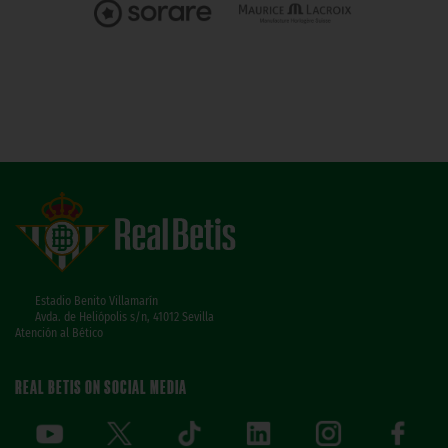
Estadio Benito Villamarín
Avda. de Heliópolis s/n, 41012 Sevilla
Atención al Bético
REAL BETIS ON SOCIAL MEDIA