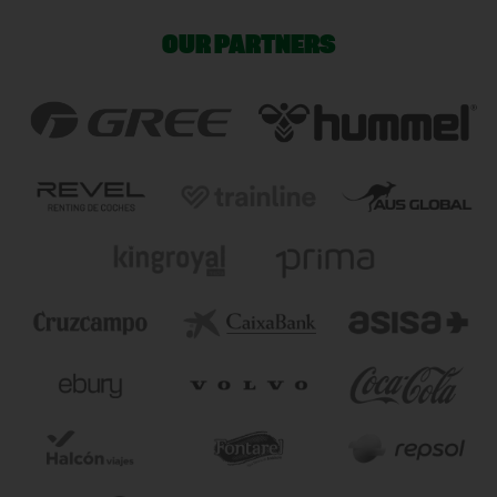
OUR PARTNERS