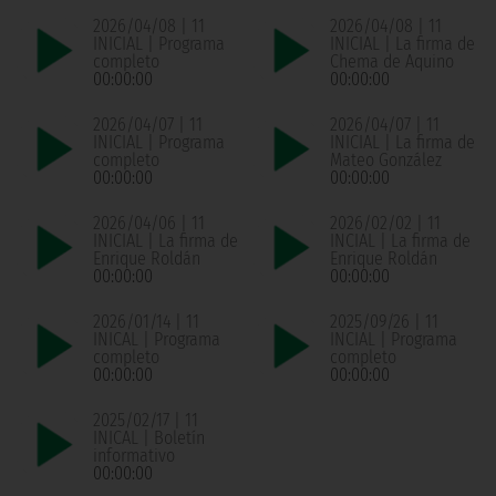
2026/04/08 | 11
2026/04/08 | 11
INICIAL | Programa
INICIAL | La firma de
completo
Chema de Aquino
00:00:00
00:00:00
2026/04/07 | 11
2026/04/07 | 11
INICIAL | Programa
INICIAL | La firma de
completo
Mateo González
00:00:00
00:00:00
2026/04/06 | 11
2026/02/02 | 11
INICIAL | La firma de
INCIAL | La firma de
Enrique Roldán
Enrique Roldán
00:00:00
00:00:00
2026/01/14 | 11
2025/09/26 | 11
INICAL | Programa
INCIAL | Programa
completo
completo
00:00:00
00:00:00
2025/02/17 | 11
INICAL | Boletín
informativo
00:00:00