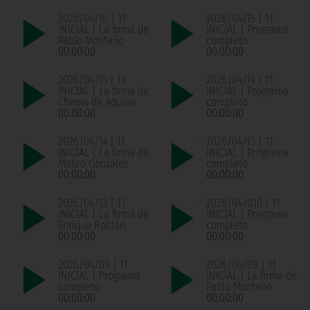
2026/04/16 | 11
2026/04/15 | 11
INICIAL | La firma de
INICIAL | Programa
Pablo Montaño
completo
00:00:00
00:00:00
2026/04/15 | 11
2026/04/14 | 11
INICIAL | La firma de
INICIAL | Programa
Chema de Aquino
completo
00:00:00
00:00:00
2026/04/14 | 11
2026/04/13 | 11
INICIAL | La firma de
INICIAL | Programa
Mateo González
completo
00:00:00
00:00:00
2026/04/13 | 11
2026/04/010 | 11
INICIAL | La firma de
INICIAL | Programa
Enrique Roldán
completo
00:00:00
00:00:00
2026/04/09 | 11
2026/04/09 | 11
INICIAL | Programa
INICIAL | La firma de
completo
Pablo Montaño
00:00:00
00:00:00