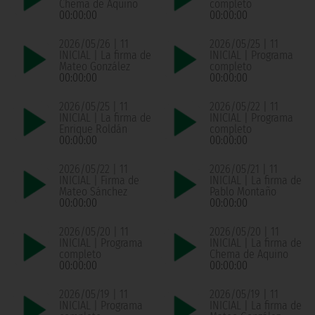
Chema de Aquino
completo
00:00:00
00:00:00
2026/05/26 | 11
2026/05/25 | 11
INICIAL | La firma de
INICIAL | Programa
Mateo González
completo
00:00:00
00:00:00
2026/05/25 | 11
2026/05/22 | 11
INICIAL | La firma de
INICIAL | Programa
Enrique Roldán
completo
00:00:00
00:00:00
2026/05/22 | 11
2026/05/21 | 11
INICIAL | Firma de
INICIAL | La firma de
Mateo Sánchez
Pablo Montaño
00:00:00
00:00:00
2026/05/20 | 11
2026/05/20 | 11
INICIAL | Programa
INICIAL | La firma de
completo
Chema de Aquino
00:00:00
00:00:00
2026/05/19 | 11
2026/05/19 | 11
INICIAL | Programa
INICIAL | La firma de