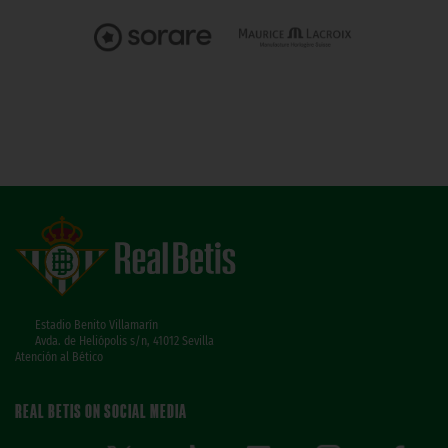
Estadio Benito Villamarín
Avda. de Heliópolis s/n, 41012 Sevilla
Atención al Bético
REAL BETIS ON SOCIAL MEDIA