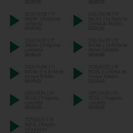
00:00:00
00:00:00
2026/04/08 | 11
2026/04/08 | 11
INICIAL | Programa
INICIAL | La firma de
completo
Chema de Aquino
00:00:00
00:00:00
2026/04/07 | 11
2026/04/07 | 11
INICIAL | Programa
INICIAL | La firma de
completo
Mateo González
00:00:00
00:00:00
2026/04/06 | 11
2026/02/02 | 11
INICIAL | La firma de
INCIAL | La firma de
Enrique Roldán
Enrique Roldán
00:00:00
00:00:00
2026/01/14 | 11
2025/09/26 | 11
INICAL | Programa
INCIAL | Programa
completo
completo
00:00:00
00:00:00
2025/02/17 | 11
INICAL | Boletín
informativo