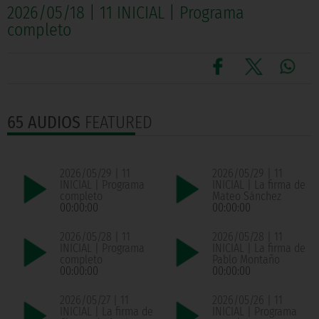
2026/05/18 | 11 INICIAL | Programa
completo
65 AUDIOS
FEATURED
2026/05/29 | 11
2026/05/29 | 11
INICIAL | Programa
INICIAL | La firma de
completo
Mateo Sánchez
00:00:00
00:00:00
2026/05/28 | 11
2026/05/28 | 11
INICIAL | Programa
INICIAL | La firma de
completo
Pablo Montaño
00:00:00
00:00:00
2026/05/27 | 11
2026/05/26 | 11
INICIAL | La firma de
INICIAL | Programa