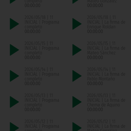
completo
Mateo González
00:00:00
00:00:00
2026/05/18 | 11
2026/05/18 | 11
INICIAL | Programa
INICIAL | La firma de
completo
Enrique Roldan
00:00:00
00:00:00
2026/05/15 | 11
2026/05/15 | 11
INICIAL | Programa
INICIAL | La firma de
completo
Mateo Sánchez
00:00:00
00:00:00
2026/05/14 | 11
2026/05/14 | 11
INICIAL | Programa
INICIAL | La firma de
completo
Pablo Montaño
00:00:00
00:00:00
2026/05/13 | 11
2026/05/13 | 11
INICIAL | Programa
INICIAL | La firma de
completo
Chema de Aquino
00:00:00
00:00:00
2026/05/12 | 11
2026/05/12 | 11
INICIAL | Programa
INICIAL | La firma de
completo
Mateo González