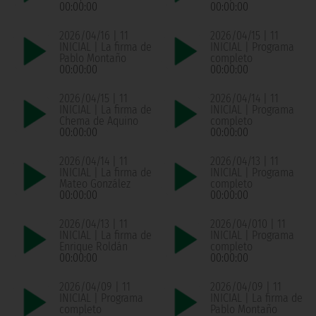
00:00:00
00:00:00
2026/04/16 | 11
2026/04/15 | 11
INICIAL | La firma de
INICIAL | Programa
Pablo Montaño
completo
00:00:00
00:00:00
2026/04/15 | 11
2026/04/14 | 11
INICIAL | La firma de
INICIAL | Programa
Chema de Aquino
completo
00:00:00
00:00:00
2026/04/14 | 11
2026/04/13 | 11
INICIAL | La firma de
INICIAL | Programa
Mateo González
completo
00:00:00
00:00:00
2026/04/13 | 11
2026/04/010 | 11
INICIAL | La firma de
INICIAL | Programa
Enrique Roldán
completo
00:00:00
00:00:00
2026/04/09 | 11
2026/04/09 | 11
INICIAL | Programa
INICIAL | La firma de
completo
Pablo Montaño