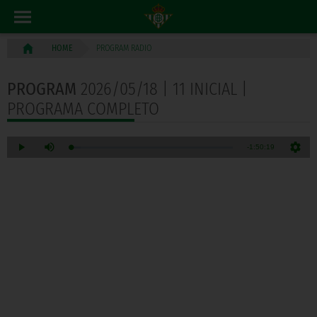
PROGRAM RADIO
HOME
PROGRAM
2026/05/18 | 11 INICIAL |
PROGRAMA COMPLETO