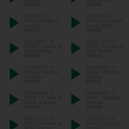
00:00:00
00:00:00
2026/05/11 | 11
2026/05/11 | 11
INICIAL | Programa
INICIAL | La firma de
completo
Enrique Roldán
00:00:00
00:00:00
2026/05/08 | 11
2026/05/07 | 11
INICIAL | La firma de
INICIAL | La firma de
Mateo Sánchez
Pablo Montaño
00:00:00
00:00:00
2026/05/07 | 11
2026/05/06 | 11
INICIAL | Programa
INICIAL | Programa
completo
completo
00:00:00
00:00:00
2026/05/06 | 11
2026/05/05 | 11
INICIAL | La firma de
INICIAL | Programa
Chema de Aquino
completo
00:00:00
00:00:00
2026/05/05 | 11
2026/05/04 | 11
INICIAL | La firma de
INICIAL | Programa
Mateo González
completo