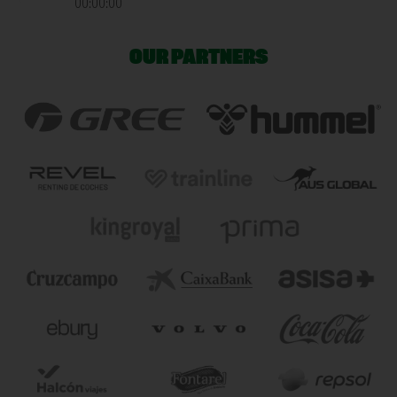
00:00:00
OUR PARTNERS