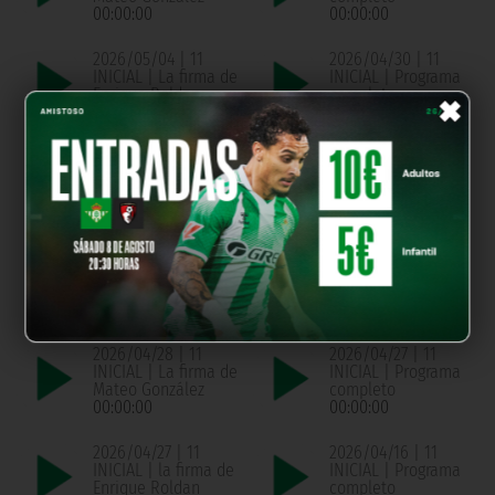
00:00:00
00:00:00
2026/05/04 | 11
2026/04/30 | 11
INICIAL | La firma de
INICIAL | Programa
×
Enrique Roldan
completo
00:00:00
00:00:00
2026/04/30 | 11
2026/04/29 | 11
INICIAL | La firma de
INICIAL | Programa
Pablo Montaño
completo
00:00:00
00:00:00
2026/04/29 | 11
2026/04/28 | 11
INICIAL | La firma de
INICIAL | Programa
Chema de Aquino
completo
00:00:00
00:00:00
2026/04/28 | 11
2026/04/27 | 11
INICIAL | La firma de
INICIAL | Programa
Mateo González
completo
00:00:00
00:00:00
2026/04/27 | 11
2026/04/16 | 11
INICIAL | la firma de
INICIAL | Programa
Enrique Roldan
completo