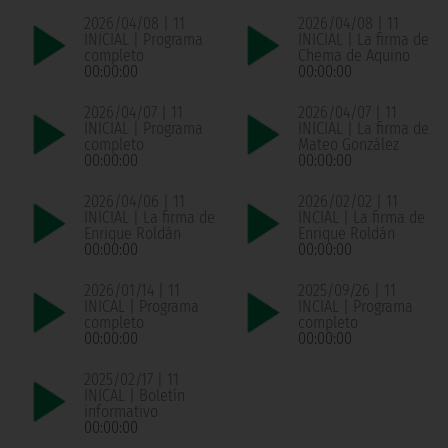
2026/04/08 | 11
2026/04/08 | 11
INICIAL | Programa
INICIAL | La firma de
completo
Chema de Aquino
00:00:00
00:00:00
2026/04/07 | 11
2026/04/07 | 11
INICIAL | Programa
INICIAL | La firma de
completo
Mateo González
00:00:00
00:00:00
2026/04/06 | 11
2026/02/02 | 11
INICIAL | La firma de
INCIAL | La firma de
Enrique Roldán
Enrique Roldán
00:00:00
00:00:00
2026/01/14 | 11
2025/09/26 | 11
INICAL | Programa
INCIAL | Programa
completo
completo
00:00:00
00:00:00
2025/02/17 | 11
INICAL | Boletín
informativo
00:00:00