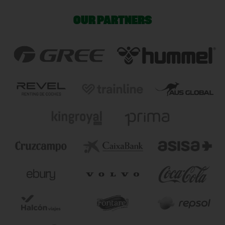
OUR PARTNERS