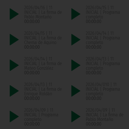
2026/04/16 | 11
2026/04/15 | 11
INICIAL | La firma de
INICIAL | Programa
Pablo Montaño
completo
00:00:00
00:00:00
2026/04/15 | 11
2026/04/14 | 11
INICIAL | La firma de
INICIAL | Programa
Chema de Aquino
completo
00:00:00
00:00:00
2026/04/14 | 11
2026/04/13 | 11
INICIAL | La firma de
INICIAL | Programa
Mateo González
completo
00:00:00
00:00:00
2026/04/13 | 11
2026/04/010 | 11
INICIAL | La firma de
INICIAL | Programa
Enrique Roldán
completo
00:00:00
00:00:00
2026/04/09 | 11
2026/04/09 | 11
INICIAL | Programa
INICIAL | La firma de
completo
Pablo Montaño
00:00:00
00:00:00