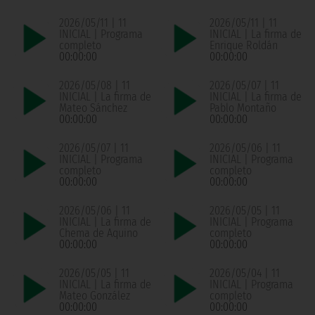
2026/05/11 | 11
2026/05/11 | 11
INICIAL | Programa
INICIAL | La firma de
completo
Enrique Roldán
00:00:00
00:00:00
2026/05/08 | 11
2026/05/07 | 11
INICIAL | La firma de
INICIAL | La firma de
Mateo Sánchez
Pablo Montaño
00:00:00
00:00:00
2026/05/07 | 11
2026/05/06 | 11
INICIAL | Programa
INICIAL | Programa
completo
completo
00:00:00
00:00:00
2026/05/06 | 11
2026/05/05 | 11
INICIAL | La firma de
INICIAL | Programa
Chema de Aquino
completo
00:00:00
00:00:00
2026/05/05 | 11
2026/05/04 | 11
INICIAL | La firma de
INICIAL | Programa
Mateo González
completo
00:00:00
00:00:00