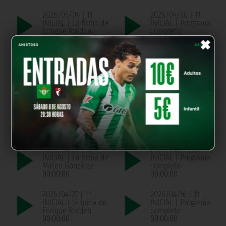
2026/05/04 | 11
2026/04/30 | 11
INICIAL | La firma de
INICIAL | Programa
×
Enrique Roldan
completo
00:00:00
00:00:00
2026/04/30 | 11
2026/04/29 | 11
INICIAL | La firma de
INICIAL | Programa
Pablo Montaño
completo
00:00:00
00:00:00
2026/04/29 | 11
2026/04/28 | 11
INICIAL | La firma de
INICIAL | Programa
Chema de Aquino
completo
00:00:00
00:00:00
2026/04/28 | 11
2026/04/27 | 11
INICIAL | La firma de
INICIAL | Programa
Mateo González
completo
00:00:00
00:00:00
2026/04/27 | 11
2026/04/16 | 11
INICIAL | la firma de
INICIAL | Programa
Enrique Roldan
completo
00:00:00
00:00:00