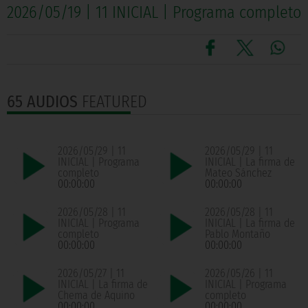
2026/05/19 | 11 INICIAL | Programa completo
65 AUDIOS
FEATURED
2026/05/29 | 11
2026/05/29 | 11
INICIAL | Programa
INICIAL | La firma de
completo
Mateo Sánchez
00:00:00
00:00:00
2026/05/28 | 11
2026/05/28 | 11
INICIAL | Programa
INICIAL | La firma de
completo
Pablo Montaño
00:00:00
00:00:00
2026/05/27 | 11
2026/05/26 | 11
INICIAL | La firma de
INICIAL | Programa
Chema de Aquino
completo
00:00:00
00:00:00