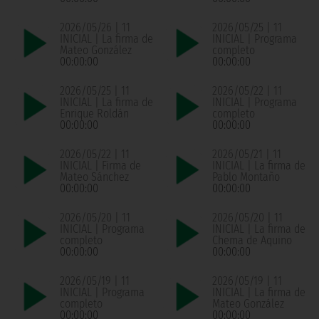
2026/05/26 | 11
2026/05/25 | 11
INICIAL | La firma de
INICIAL | Programa
Mateo González
completo
00:00:00
00:00:00
2026/05/25 | 11
2026/05/22 | 11
INICIAL | La firma de
INICIAL | Programa
Enrique Roldán
completo
00:00:00
00:00:00
2026/05/22 | 11
2026/05/21 | 11
INICIAL | Firma de
INICIAL | La firma de
Mateo Sánchez
Pablo Montaño
00:00:00
00:00:00
2026/05/20 | 11
2026/05/20 | 11
INICIAL | Programa
INICIAL | La firma de
completo
Chema de Aquino
00:00:00
00:00:00
2026/05/19 | 11
2026/05/19 | 11
INICIAL | Programa
INICIAL | La firma de
completo
Mateo González
00:00:00
00:00:00