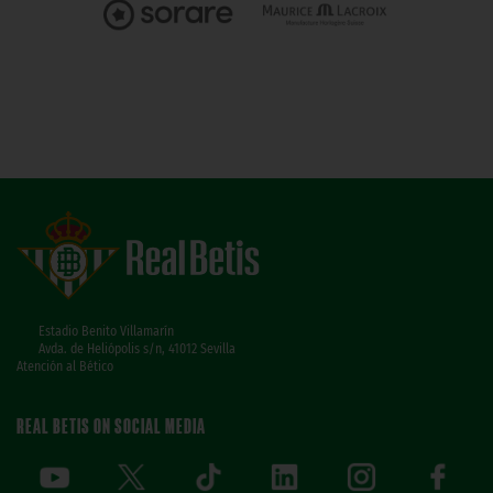
Estadio Benito Villamarín
Avda. de Heliópolis s/n, 41012 Sevilla
Atención al Bético
REAL BETIS ON SOCIAL MEDIA