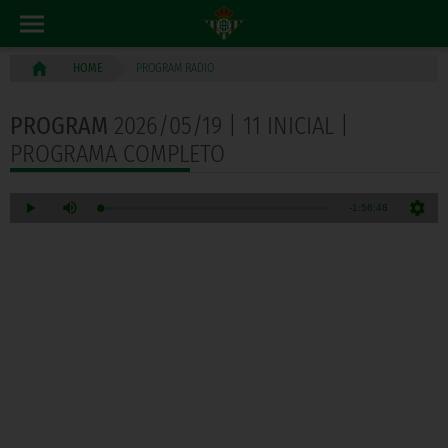
PROGRAM RADIO
HOME
PROGRAM
2026/05/19 | 11 INICIAL |
PROGRAMA COMPLETO