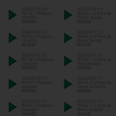
2026/05/18 | 11
2026/05/18 | 11
INICIAL | Programa
INICIAL | La firma de
completo
Enrique Roldan
00:00:00
00:00:00
2026/05/15 | 11
2026/05/15 | 11
INICIAL | Programa
INICIAL | La firma de
completo
Mateo Sánchez
00:00:00
00:00:00
2026/05/14 | 11
2026/05/14 | 11
INICIAL | Programa
INICIAL | La firma de
completo
Pablo Montaño
00:00:00
00:00:00
2026/05/13 | 11
2026/05/13 | 11
INICIAL | Programa
INICIAL | La firma de
completo
Chema de Aquino
00:00:00
00:00:00
2026/05/12 | 11
2026/05/12 | 11
INICIAL | Programa
INICIAL | La firma de
completo
Mateo González
00:00:00
00:00:00