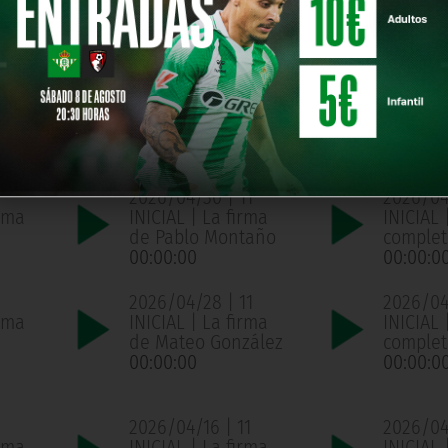
año
completo
complet
00:00:00
00:00:0
1
2026/05/05 | 11
2026/05
ama
INICIAL | La firma
INICIAL
de Mateo González
complet
00:00:00
00:00:0
2026/04/30 | 11
2026/04
ama
INICIAL | La firma
INICIAL
de Pablo Montaño
complet
00:00:00
00:00:0
2026/04/28 | 11
2026/04/
ama
INICIAL | La firma
INICIAL
de Mateo González
complet
00:00:00
00:00:0
2026/04/16 | 11
2026/04/
ama
INICIAL | La firma
INICIAL