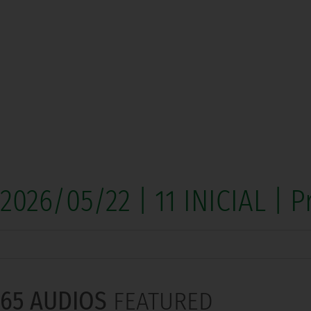
2026/05/22 | 11 INICIAL |
65 AUDIOS
FEATURED