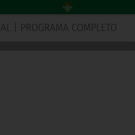
ICIAL | PROGRAMA COMPLETO