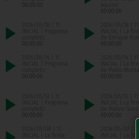
00:00:00
Aquino
00:00:00
2026/05/18 | 11
2026/05/18 | 11
INICIAL | Programa
INICIAL | La fir
completo
de Enrique Ro
00:00:00
00:00:00
2026/05/14 | 11
2026/05/14 | 11
INICIAL | Programa
INICIAL | La fir
completo
de Pablo Mont
00:00:00
00:00:00
2026/05/12 | 11
2026/05/12 | 11
INICIAL | Programa
INICIAL | La fir
completo
de Mateo Gonz
00:00:00
00:00:00
2026/05/08 | 11
2026/05/07 | 11
INICIAL | La firma
INICIAL | La fir