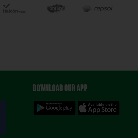
DOWNLOAD OUR APP