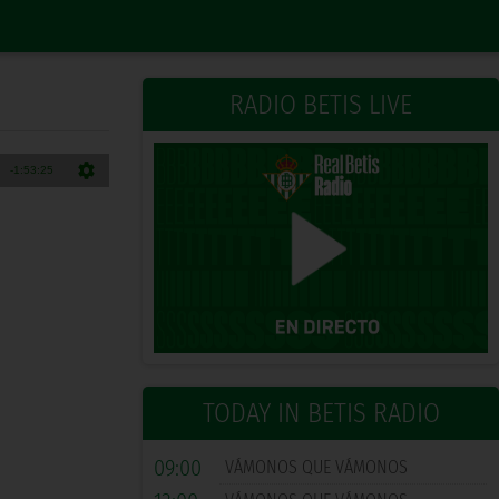
RADIO BETIS LIVE
TODAY IN BETIS RADIO
09:00
VÁMONOS QUE VÁMONOS