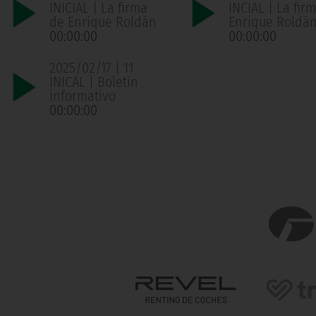
INICIAL | La firma
INCIAL | La fir
de Enrique Roldán
Enrique Roldá
00:00:00
00:00:00
2025/02/17 | 11
INICAL | Boletín
informativo
00:00:00