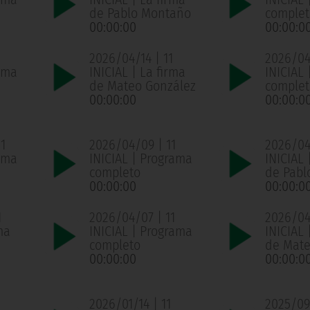
de Pablo Montaño
complet
00:00:00
00:00:0
2026/04/14 | 11
2026/04/
ama
INICIAL | La firma
INICIAL
de Mateo González
complet
00:00:00
00:00:0
1
2026/04/09 | 11
2026/04
ama
INICIAL | Programa
INICIAL 
completo
de Pabl
00:00:00
00:00:0
1
2026/04/07 | 11
2026/04
ma
INICIAL | Programa
INICIAL 
completo
de Mate
00:00:00
00:00:0
1
2026/01/14 | 11
2025/09/