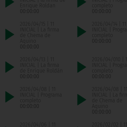
Enrique Roldan
completo
00:00:00
00:00:00
2026/04/15 | 11
2026/04/14 | 11
INICIAL | La firma
INICIAL | Progr
de Chema de
completo
Aquino
00:00:00
00:00:00
2026/04/13 | 11
2026/04/010 | 1
INICIAL | La firma
INICIAL | Progr
de Enrique Roldán
completo
00:00:00
00:00:00
2026/04/08 | 11
2026/04/08 | 1
INICIAL | Programa
INICIAL | La fir
completo
de Chema de
00:00:00
Aquino
00:00:00
2026/04/06 | 11
2026/02/02 | 1