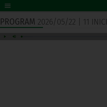
PROGRAM RADIO
HOME
PROGRAM
2026/05/22 | 11 IN