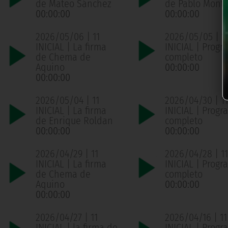
de Mateo Sánchez
de Pablo Mont
00:00:00
00:00:00
2026/05/06 | 11
2026/05/05 | 1
INICIAL | La firma
INICIAL | Progr
de Chema de
completo
Aquino
00:00:00
00:00:00
2026/05/04 | 11
2026/04/30 | 11
INICIAL | La firma
INICIAL | Progr
de Enrique Roldan
completo
00:00:00
00:00:00
2026/04/29 | 11
2026/04/28 | 11
INICIAL | La firma
INICIAL | Progr
de Chema de
completo
Aquino
00:00:00
00:00:00
2026/04/27 | 11
2026/04/16 | 11
INICIAL | la firma de
INICIAL | Progr