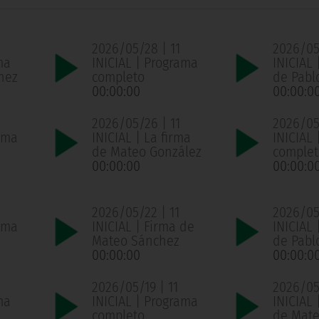
2026/05/28 | 11
2026/05
ma
INICIAL | Programa
INICIAL 
hez
completo
de Pabl
00:00:00
00:00:0
2026/05/26 | 11
2026/05
ama
INICIAL | La firma
INICIAL
de Mateo González
complet
00:00:00
00:00:0
2026/05/22 | 11
2026/05/
ama
INICIAL | Firma de
INICIAL 
Mateo Sánchez
de Pabl
00:00:00
00:00:0
2026/05/19 | 11
2026/05/
ma
INICIAL | Programa
INICIAL 
completo
de Mate