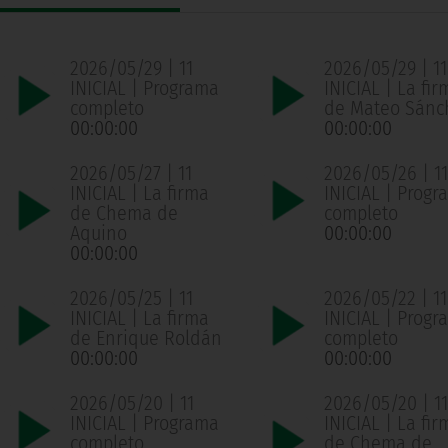
2026/05/29 | 11
2026/05/29 | 11
INICIAL | Programa
INICIAL | La fir
completo
de Mateo Sánc
00:00:00
00:00:00
2026/05/27 | 11
2026/05/26 | 11
INICIAL | La firma
INICIAL | Progr
de Chema de
completo
Aquino
00:00:00
00:00:00
2026/05/25 | 11
2026/05/22 | 11
INICIAL | La firma
INICIAL | Progr
de Enrique Roldán
completo
00:00:00
00:00:00
2026/05/20 | 11
2026/05/20 | 11
INICIAL | Programa
INICIAL | La fir
completo
de Chema de