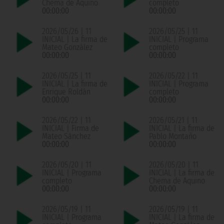
Chema de Aquino
completo
00:00:00
00:00:00
2026/05/26 | 11
2026/05/25 | 11
INICIAL | La firma de
INICIAL | Programa
Mateo González
completo
00:00:00
00:00:00
2026/05/25 | 11
2026/05/22 | 11
INICIAL | La firma de
INICIAL | Programa
Enrique Roldán
completo
00:00:00
00:00:00
2026/05/22 | 11
2026/05/21 | 11
INICIAL | Firma de
INICIAL | La firma de
Mateo Sánchez
Pablo Montaño
00:00:00
00:00:00
2026/05/20 | 11
2026/05/20 | 11
INICIAL | Programa
INICIAL | La firma de
completo
Chema de Aquino
00:00:00
00:00:00
2026/05/19 | 11
2026/05/19 | 11
INICIAL | Programa
INICIAL | La firma de