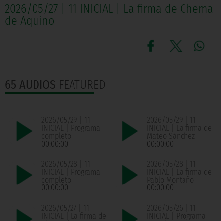
2026/05/27 | 11 INICIAL | La firma de Chema
de Aquino
65 AUDIOS
FEATURED
2026/05/29 | 11
2026/05/29 | 11
INICIAL | Programa
INICIAL | La firma de
completo
Mateo Sánchez
00:00:00
00:00:00
2026/05/28 | 11
2026/05/28 | 11
INICIAL | Programa
INICIAL | La firma de
completo
Pablo Montaño
00:00:00
00:00:00
2026/05/27 | 11
2026/05/26 | 11
INICIAL | La firma de
INICIAL | Programa