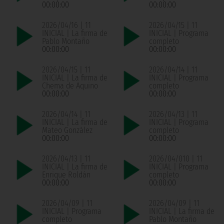
00:00:00
00:00:00
2026/04/16 | 11
2026/04/15 | 11
INICIAL | La firma de
INICIAL | Programa
Pablo Montaño
completo
00:00:00
00:00:00
2026/04/15 | 11
2026/04/14 | 11
INICIAL | La firma de
INICIAL | Programa
Chema de Aquino
completo
00:00:00
00:00:00
2026/04/14 | 11
2026/04/13 | 11
INICIAL | La firma de
INICIAL | Programa
Mateo González
completo
00:00:00
00:00:00
2026/04/13 | 11
2026/04/010 | 11
INICIAL | La firma de
INICIAL | Programa
Enrique Roldán
completo
00:00:00
00:00:00
2026/04/09 | 11
2026/04/09 | 11
INICIAL | Programa
INICIAL | La firma de
completo
Pablo Montaño