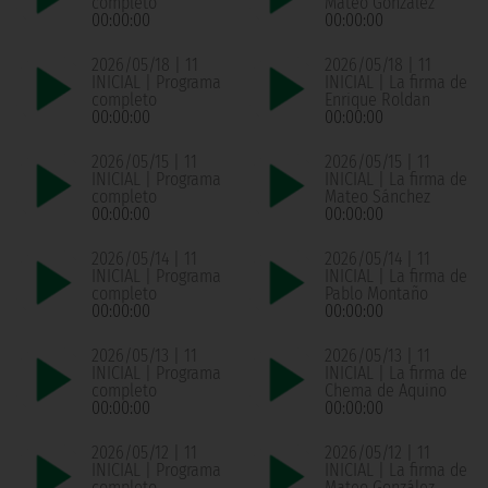
completo
Mateo González
00:00:00
00:00:00
2026/05/18 | 11
2026/05/18 | 11
INICIAL | Programa
INICIAL | La firma de
completo
Enrique Roldan
00:00:00
00:00:00
2026/05/15 | 11
2026/05/15 | 11
INICIAL | Programa
INICIAL | La firma de
completo
Mateo Sánchez
00:00:00
00:00:00
2026/05/14 | 11
2026/05/14 | 11
INICIAL | Programa
INICIAL | La firma de
completo
Pablo Montaño
00:00:00
00:00:00
2026/05/13 | 11
2026/05/13 | 11
INICIAL | Programa
INICIAL | La firma de
completo
Chema de Aquino
00:00:00
00:00:00
2026/05/12 | 11
2026/05/12 | 11
INICIAL | Programa
INICIAL | La firma de
completo
Mateo González