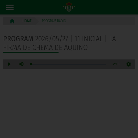
PROGRAM RADIO
HOME
PROGRAM
2026/05/27 | 11 INICIAL | LA
FIRMA DE CHEMA DE AQUINO