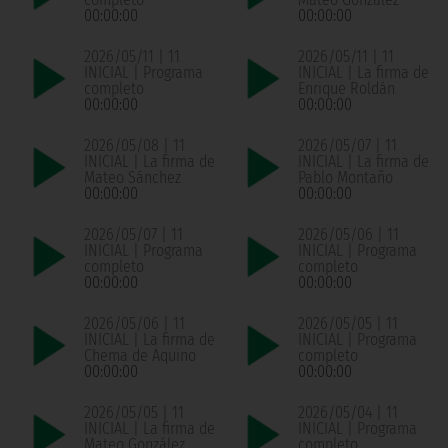
00:00:00
00:00:00
2026/05/11 | 11
2026/05/11 | 11
INICIAL | Programa
INICIAL | La firma de
completo
Enrique Roldán
00:00:00
00:00:00
2026/05/08 | 11
2026/05/07 | 11
INICIAL | La firma de
INICIAL | La firma de
Mateo Sánchez
Pablo Montaño
00:00:00
00:00:00
2026/05/07 | 11
2026/05/06 | 11
INICIAL | Programa
INICIAL | Programa
completo
completo
00:00:00
00:00:00
2026/05/06 | 11
2026/05/05 | 11
INICIAL | La firma de
INICIAL | Programa
Chema de Aquino
completo
00:00:00
00:00:00
2026/05/05 | 11
2026/05/04 | 11
INICIAL | La firma de
INICIAL | Programa
Mateo González
completo