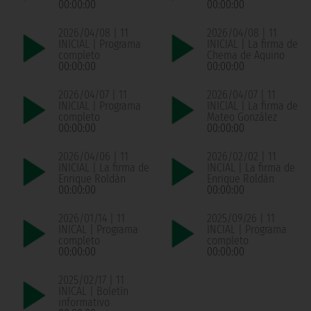
00:00:00
00:00:00
2026/04/08 | 11
2026/04/08 | 11
INICIAL | Programa
INICIAL | La firma de
completo
Chema de Aquino
00:00:00
00:00:00
2026/04/07 | 11
2026/04/07 | 11
INICIAL | Programa
INICIAL | La firma de
completo
Mateo González
00:00:00
00:00:00
2026/04/06 | 11
2026/02/02 | 11
INICIAL | La firma de
INCIAL | La firma de
Enrique Roldán
Enrique Roldán
00:00:00
00:00:00
2026/01/14 | 11
2025/09/26 | 11
INICAL | Programa
INCIAL | Programa
completo
completo
00:00:00
00:00:00
2025/02/17 | 11
INICAL | Boletín
informativo