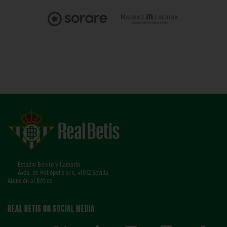
Estadio Benito Villamarín
Avda. de Heliópolis s/n, 41012 Sevilla
Atención al Bético
REAL BETIS ON SOCIAL MEDIA