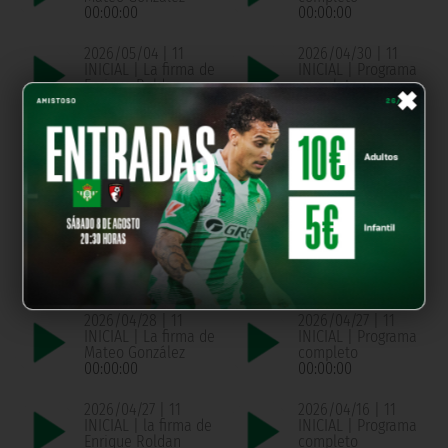
00:00:00
00:00:00
2026/05/04 | 11
2026/04/30 | 11
INICIAL | La firma de
INICIAL | Programa
×
Enrique Roldan
completo
00:00:00
00:00:00
2026/04/30 | 11
2026/04/29 | 11
INICIAL | La firma de
INICIAL | Programa
Pablo Montaño
completo
00:00:00
00:00:00
2026/04/29 | 11
2026/04/28 | 11
INICIAL | La firma de
INICIAL | Programa
Chema de Aquino
completo
00:00:00
00:00:00
2026/04/28 | 11
2026/04/27 | 11
INICIAL | La firma de
INICIAL | Programa
Mateo González
completo
00:00:00
00:00:00
2026/04/27 | 11
2026/04/16 | 11
INICIAL | la firma de
INICIAL | Programa
Enrique Roldan
completo