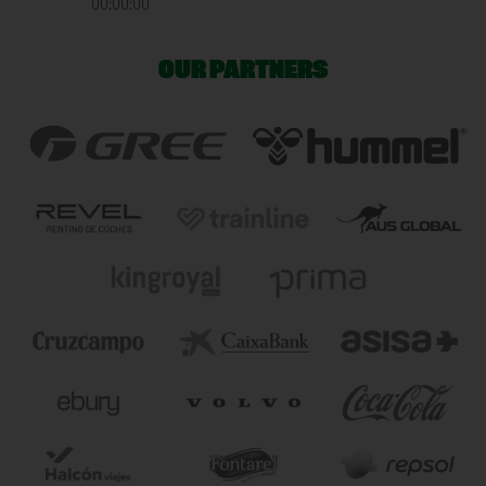
00:00:00
OUR PARTNERS