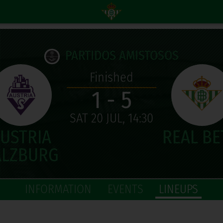
PARTIDOS AMISTOSOS
Finished
1 - 5
SAT 20 JUL, 14:30
INFORMATION
EVENTS
LINEUPS