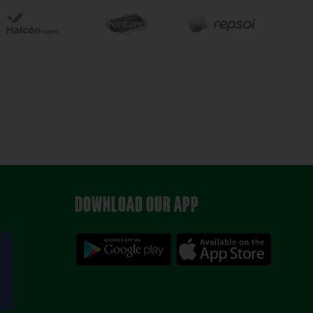
DOWNLOAD OUR APP