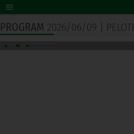
PROGRAM RADIO
HOME
PROGRAM
2026/06/09 | PELO