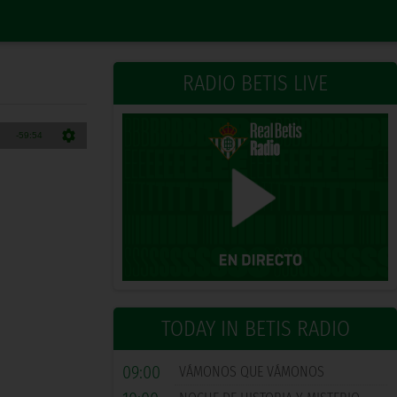
RADIO BETIS LIVE
TODAY IN BETIS RADIO
09:00
VÁMONOS QUE VÁMONOS