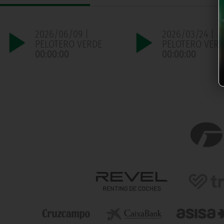
2026/06/09 |
2026/03/24 |
PELOTERO VERDE
PELOTERO VERD
00:00:00
00:00:00