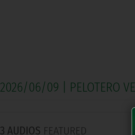
2026/06/09 | PELOTERO V
3 AUDIOS
FEATURED