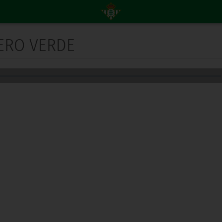
TERO VERDE