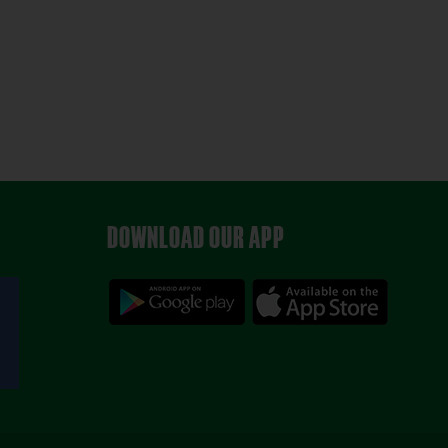
DOWNLOAD OUR APP