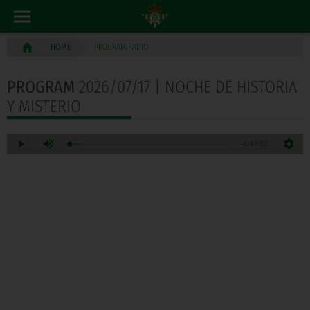
PROGRAM RADIO
HOME
PROGRAM
2026/07/17 | NOCHE DE HISTORIA
Y MISTERIO