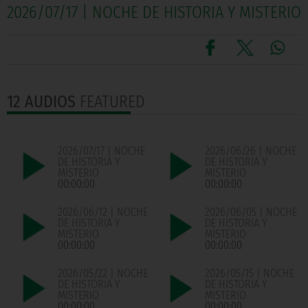
2026/07/17 | NOCHE DE HISTORIA Y MISTERIO
12 AUDIOS
FEATURED
2026/07/17 | NOCHE
2026/06/26 | NOCHE
DE HISTORIA Y
DE HISTORIA Y
MISTERIO
MISTERIO
00:00:00
00:00:00
2026/06/12 | NOCHE
2026/06/05 | NOCHE
DE HISTORIA Y
DE HISTORIA Y
MISTERIO
MISTERIO
00:00:00
00:00:00
2026/05/22 | NOCHE
2026/05/15 | NOCHE
DE HISTORIA Y
DE HISTORIA Y
MISTERIO
MISTERIO
00:00:00
00:00:00