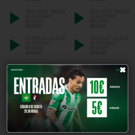
2026/05/08 | NOCHE
2026/05/01 | NOCHE
DE HISTORIA Y
DE HISTORIA Y
MISTERIO
MISTERIO
00:00:00
00:00:00
2026/04/24 | NOCHE
2026/04/17 | NOCHE
DE HISTORIA Y
DE HISTORIA Y
MISTERIO
MISTERIO
00:00:00
00:00:00
×
2026/04/03 | NOCHE
2025/03/14 | NOCHE
DE HISTORIA Y
DE HSITORIA Y
MISTERIO
MISTERIO
00:00:00
00:00:00
OUR PARTNERS