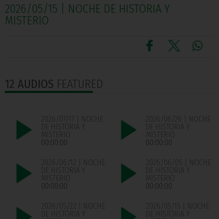
2026/05/15 | NOCHE DE HISTORIA Y
MISTERIO
12 AUDIOS
FEATURED
2026/07/17 | NOCHE
2026/06/26 | NOCHE
DE HISTORIA Y
DE HISTORIA Y
MISTERIO
MISTERIO
00:00:00
00:00:00
2026/06/12 | NOCHE
2026/06/05 | NOCHE
DE HISTORIA Y
DE HISTORIA Y
MISTERIO
MISTERIO
00:00:00
00:00:00
2026/05/22 | NOCHE
2026/05/15 | NOCHE
DE HISTORIA Y
DE HISTORIA Y