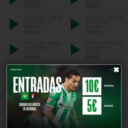
MISTERIO
MISTERIO
00:00:00
00:00:00
2026/05/08 | NOCHE
2026/05/01 | NOCHE
DE HISTORIA Y
DE HISTORIA Y
MISTERIO
MISTERIO
00:00:00
00:00:00
2026/04/24 | NOCHE
2026/04/17 | NOCHE
DE HISTORIA Y
DE HISTORIA Y
MISTERIO
MISTERIO
00:00:00
00:00:00
×
2026/04/03 | NOCHE
2025/03/14 | NOCHE
DE HISTORIA Y
DE HSITORIA Y
MISTERIO
MISTERIO
00:00:00
00:00:00
OUR PARTNERS