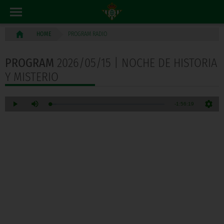
PROGRAM RADIO
HOME
PROGRAM
2026/05/15 | NOCHE DE HISTORIA
Y MISTERIO