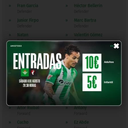
»
Fran García
»
Héctor Bellerín
Defender
Defender
»
Junior Firpo
»
Marc Bartra
Defender
Defender
»
Natan
»
Valentín Gómez
×
Defender
Defender
»
Á. Fidalgo
»
F. Bernal
Midfielder
Midfielder
»
G. Lo Celso
»
Iker Losada
Midfielder
Midfielder
»
Isco
»
Marc Roca
Midfielder
Midfielder
»
N. Deossa
»
Pablo Fornals
Midfielder
Midfielder
»
Aitor Ruibal
»
Antony
Forward
Forward
»
Cucho
»
Ez Abde