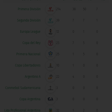
Primera División
214
38
50
7
Segunda División
39
7
7
1
Europa League
12
0
1
0
Copa del Rey
23
7
5
0
Primera Nacional
25
1
5
0
Copa Libertadores
10
1
0
0
Argentino A
22
4
0
0
Conmebol Sudamericana
3
0
0
0
Copa Argentina
3
0
0
0
Liga Profesional Argentina
32
1
2
0